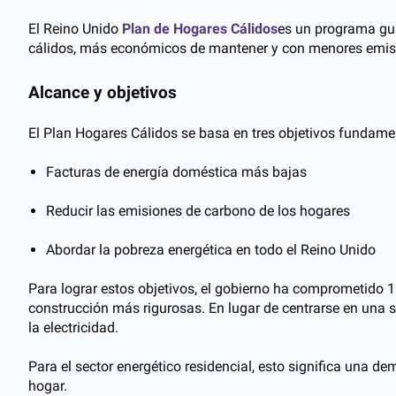
El Reino Unido
Plan de Hogares Cálidos
es un programa gub
cálidos, más económicos de mantener y con menores emisio
Alcance y objetivos
El Plan Hogares Cálidos se basa en tres objetivos fundame
Facturas de energía doméstica más bajas
Reducir las emisiones de carbono de los hogares
Abordar la pobreza energética en todo el Reino Unido
Para lograr estos objetivos, el gobierno ha comprometido 1
construcción más rigurosas. En lugar de centrarse en una s
la electricidad.
Para el sector energético residencial, esto significa una
hogar.