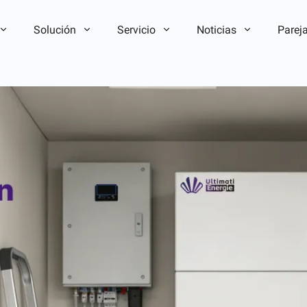
Solución
Servicio
Noticias
Parej