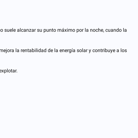
tico suele alcanzar su punto máximo por la noche, cuando la
jora la rentabilidad de la energía solar y contribuye a los
explotar.