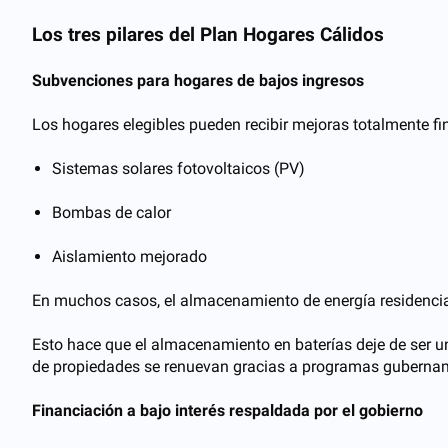
Los tres pilares del Plan Hogares Cálidos
Subvenciones para hogares de bajos ingresos
Los hogares elegibles pueden recibir mejoras totalmente fi
Sistemas solares fotovoltaicos (PV)
Bombas de calor
Aislamiento mejorado
En muchos casos, el almacenamiento de energía residenci
Esto hace que el almacenamiento en baterías deje de ser u
de propiedades se renuevan gracias a programas gubernamen
Financiación a bajo interés respaldada por el gobierno