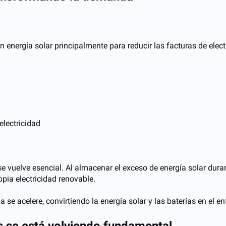
nergía solar principalmente para reducir las facturas de electri
electricidad
vuelve esencial. Al almacenar el exceso de energía solar durante
opia electricidad renovable.
 se acelere, convirtiendo la energía solar y las baterías en el 