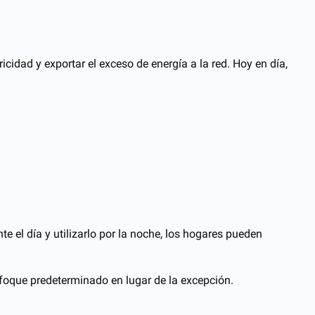
cidad y exportar el exceso de energía a la red. Hoy en día,
 el día y utilizarlo por la noche, los hogares pueden
enfoque predeterminado en lugar de la excepción.