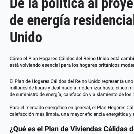
De la política al pro
de energía residencia
Unido
Cómo el Plan Hogares Cálidos del Reino Unido está camb
está volviendo esencial para los hogares británicos mode
El Plan de Hogares Cálidos del Reino Unido representa uno 
millones de libras y destinado a modernizar hasta cinco mi
de suministro de energía, calefacción y aislamiento de los 
Para el mercado energético en general, el Plan Hogares Cá
calefacción más limpia, una mayor eficiencia energética y 
¿Qué es el Plan de Viviendas Cálidas 