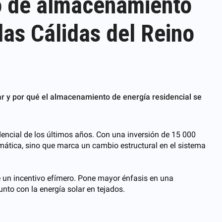
tro de almacenamiento
das Cálidas del Reino
 y por qué el almacenamiento de energía residencial se
dencial de los últimos años. Con una inversión de 15 000
imática, sino que marca un cambio estructural en el sistema
e un incentivo efímero. Pone mayor énfasis en una
nto con la energía solar en tejados.