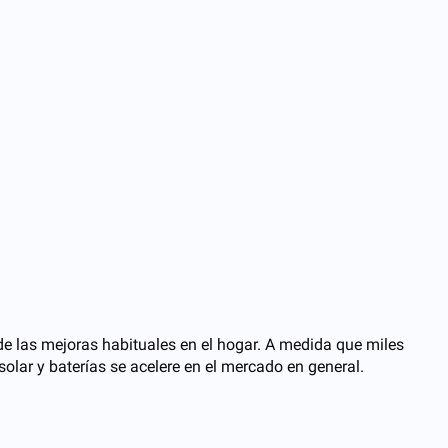
e las mejoras habituales en el hogar. A medida que miles
lar y baterías se acelere en el mercado en general.