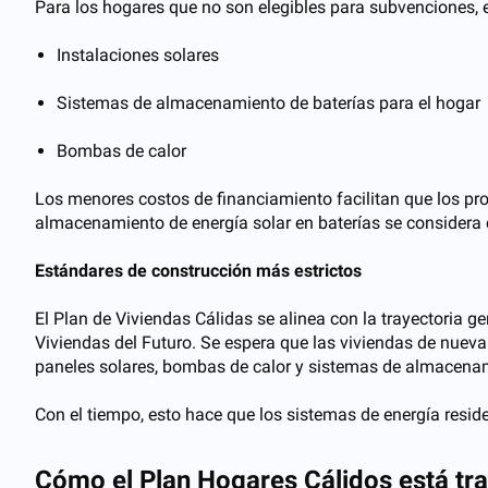
Para los hogares que no son elegibles para subvenciones, 
Instalaciones solares
Sistemas de almacenamiento de baterías para el hogar
Bombas de calor
Los menores costos de financiamiento facilitan que los pro
almacenamiento de energía solar en baterías se considera 
Estándares de construcción más estrictos
El Plan de Viviendas Cálidas se alinea con la trayectoria g
Viviendas del Futuro. Se espera que las viviendas de nueva
paneles solares, bombas de calor y sistemas de almacenam
Con el tiempo, esto hace que los sistemas de energía reside
Cómo el Plan Hogares Cálidos está t