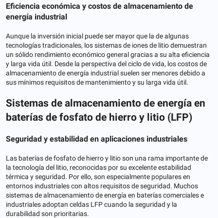
Eficiencia económica y costos de almacenamiento de
energía industrial
Aunque la inversión inicial puede ser mayor que la de algunas
tecnologías tradicionales, los sistemas de iones de litio demuestran
un sólido rendimiento económico general gracias a su alta eficiencia
y larga vida útil. Desde la perspectiva del ciclo de vida, los costos de
almacenamiento de energía industrial suelen ser menores debido a
sus mínimos requisitos de mantenimiento y su larga vida útil.
Sistemas de almacenamiento de energía en
baterías de fosfato de hierro y litio (LFP)
Seguridad y estabilidad en aplicaciones industriales
Las baterías de fosfato de hierro y litio son una rama importante de
la tecnología del litio, reconocidas por su excelente estabilidad
térmica y seguridad. Por ello, son especialmente populares en
entornos industriales con altos requisitos de seguridad. Muchos
sistemas de almacenamiento de energía en baterías comerciales e
industriales adoptan celdas LFP cuando la seguridad y la
durabilidad son prioritarias.