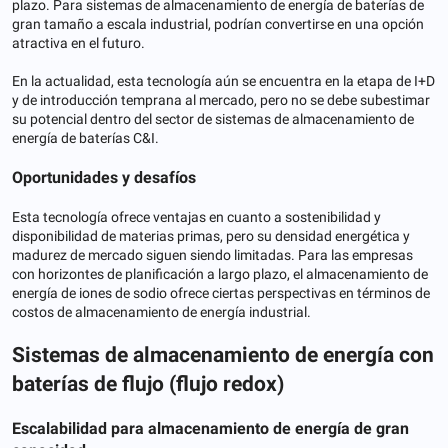
plazo. Para sistemas de almacenamiento de energía de baterías de
gran tamaño a escala industrial, podrían convertirse en una opción
atractiva en el futuro.
En la actualidad, esta tecnología aún se encuentra en la etapa de I+D
y de introducción temprana al mercado, pero no se debe subestimar
su potencial dentro del sector de sistemas de almacenamiento de
energía de baterías C&I.
Oportunidades y desafíos
Esta tecnología ofrece ventajas en cuanto a sostenibilidad y
disponibilidad de materias primas, pero su densidad energética y
madurez de mercado siguen siendo limitadas. Para las empresas
con horizontes de planificación a largo plazo, el almacenamiento de
energía de iones de sodio ofrece ciertas perspectivas en términos de
costos de almacenamiento de energía industrial.
Sistemas de almacenamiento de energía con
baterías de flujo (flujo redox)
Escalabilidad para almacenamiento de energía de gran