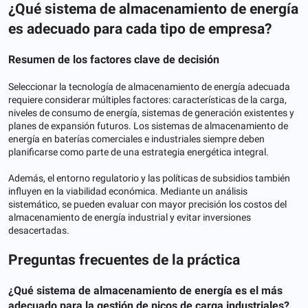
¿Qué sistema de almacenamiento de energía
es adecuado para cada tipo de empresa?
Resumen de los factores clave de decisión
Seleccionar la tecnología de almacenamiento de energía adecuada
requiere considerar múltiples factores: características de la carga,
niveles de consumo de energía, sistemas de generación existentes y
planes de expansión futuros. Los sistemas de almacenamiento de
energía en baterías comerciales e industriales siempre deben
planificarse como parte de una estrategia energética integral.
Además, el entorno regulatorio y las políticas de subsidios también
influyen en la viabilidad económica. Mediante un análisis
sistemático, se pueden evaluar con mayor precisión los costos del
almacenamiento de energía industrial y evitar inversiones
desacertadas.
Preguntas frecuentes de la práctica
¿Qué sistema de almacenamiento de energía es el más
adecuado para la gestión de picos de carga industriales?