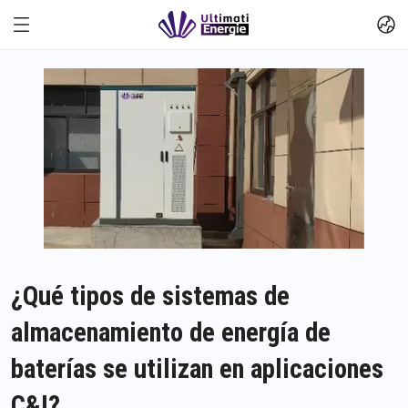
¿Qué tipos de sistemas de
almacenamiento de energía de
baterías se utilizan en aplicaciones
C&I?