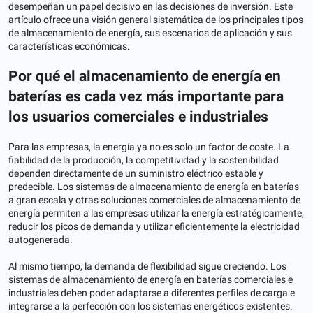
desempeñan un papel decisivo en las decisiones de inversión. Este
artículo ofrece una visión general sistemática de los principales tipos
de almacenamiento de energía, sus escenarios de aplicación y sus
características económicas.
Por qué el almacenamiento de energía en
baterías es cada vez más importante para
los usuarios comerciales e industriales
Para las empresas, la energía ya no es solo un factor de coste. La
fiabilidad de la producción, la competitividad y la sostenibilidad
dependen directamente de un suministro eléctrico estable y
predecible. Los sistemas de almacenamiento de energía en baterías
a gran escala y otras soluciones comerciales de almacenamiento de
energía permiten a las empresas utilizar la energía estratégicamente,
reducir los picos de demanda y utilizar eficientemente la electricidad
autogenerada.
Al mismo tiempo, la demanda de flexibilidad sigue creciendo. Los
sistemas de almacenamiento de energía en baterías comerciales e
industriales deben poder adaptarse a diferentes perfiles de carga e
integrarse a la perfección con los sistemas energéticos existentes.