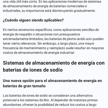
una vida útil más corta. En las aplicaciones modernas de sistemas
de almacenamiento de energía de baterías comerciales e
industriales, su importancia está disminuyendo gradualmente.
¿Cuándo siguen siendo aplicables?
En ciertos escenarios específicos, como aplicaciones sencillas de
energía de respaldo o situaciones con presupuestos
extremadamente limitados, las baterías de plomo-ácido aún pueden
tener cierta relevancia. Sin embargo, a largo plazo, una mayor
frecuencia de mantenimiento y reemplazo suele resultar en mayores
costos de almacenamiento de energía industrial.
Sistemas de almacenamiento de energía con
baterías de iones de sodio
Una nueva opción para el almacenamiento de energía en
baterías de gran tamaño
Las baterías de iones de sodio se consideran una alternativa
potencial a los sistemas de litio. Al depender de materias primas
abundantes, ofrecen la posibilidad de reducir los costos a largo