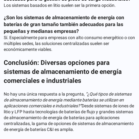
Los sistemas basados ​​en litio suelen ser la primera opción.
¿Son los sistemas de almacenamiento de energía con
baterías de gran tamaño también adecuados para las
pequeñas y medianas empresas?
Sí. Especialmente para empresas con alto consumo energético o con
múltiples sedes, las soluciones centralizadas suelen ser
económicamente viables.
Conclusión: Diversas opciones para
sistemas de almacenamiento de energía
comerciales e industriales
No hay una única respuesta a la pregunta,
“¿Qué tipos de sistemas
de almacenamiento de energía mediante baterías se utilizan en
aplicaciones comerciales e industriales?”
Desde sistemas de iones de
litio y LFP hasta tecnologías de baterías de flujo y grandes sistemas
de almacenamiento de energía de baterías para aplicaciones
centralizadas, la gama de opciones de sistemas de almacenamiento
de energía de baterías C&I es amplia.