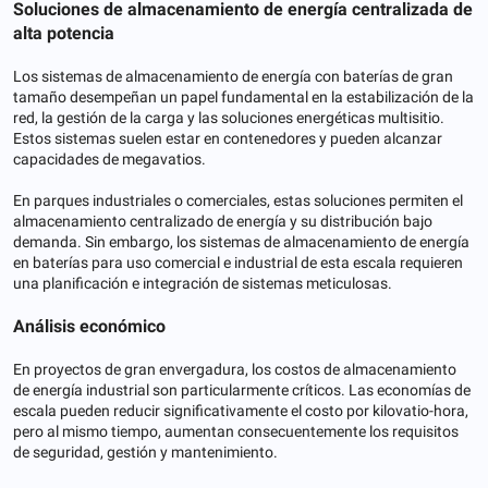
Soluciones de almacenamiento de energía centralizada de
alta potencia
Los sistemas de almacenamiento de energía con baterías de gran
tamaño desempeñan un papel fundamental en la estabilización de la
red, la gestión de la carga y las soluciones energéticas multisitio.
Estos sistemas suelen estar en contenedores y pueden alcanzar
capacidades de megavatios.
En parques industriales o comerciales, estas soluciones permiten el
almacenamiento centralizado de energía y su distribución bajo
demanda. Sin embargo, los sistemas de almacenamiento de energía
en baterías para uso comercial e industrial de esta escala requieren
una planificación e integración de sistemas meticulosas.
Análisis económico
En proyectos de gran envergadura, los costos de almacenamiento
de energía industrial son particularmente críticos. Las economías de
escala pueden reducir significativamente el costo por kilovatio-hora,
pero al mismo tiempo, aumentan consecuentemente los requisitos
de seguridad, gestión y mantenimiento.