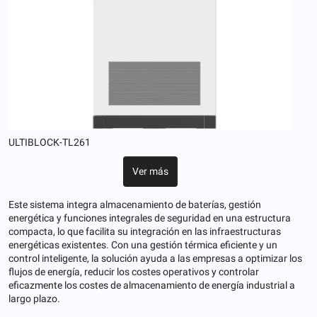
ULTIBLOCK-TL261
Ver más
Este sistema integra almacenamiento de baterías, gestión
energética y funciones integrales de seguridad en una estructura
compacta, lo que facilita su integración en las infraestructuras
energéticas existentes. Con una gestión térmica eficiente y un
control inteligente, la solución ayuda a las empresas a optimizar los
flujos de energía, reducir los costes operativos y controlar
eficazmente los costes de almacenamiento de energía industrial a
largo plazo.