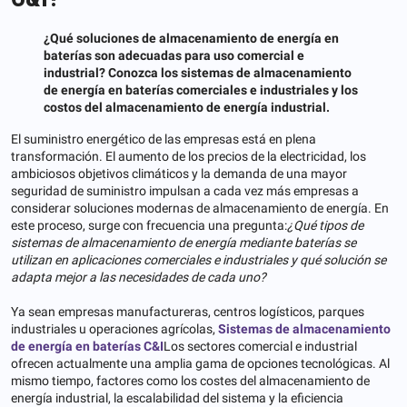
¿Qué soluciones de almacenamiento de energía en
baterías son adecuadas para uso comercial e
industrial? Conozca los sistemas de almacenamiento
de energía en baterías comerciales e industriales y los
costos del almacenamiento de energía industrial.
El suministro energético de las empresas está en plena
transformación. El aumento de los precios de la electricidad, los
ambiciosos objetivos climáticos y la demanda de una mayor
seguridad de suministro impulsan a cada vez más empresas a
considerar soluciones modernas de almacenamiento de energía. En
este proceso, surge con frecuencia una pregunta:
¿Qué tipos de
sistemas de almacenamiento de energía mediante baterías se
utilizan en aplicaciones comerciales e industriales y qué solución se
adapta mejor a las necesidades de cada uno?
Ya sean empresas manufactureras, centros logísticos, parques
industriales u operaciones agrícolas,
Sistemas de almacenamiento
de energía en baterías C&I
Los sectores comercial e industrial
ofrecen actualmente una amplia gama de opciones tecnológicas. Al
mismo tiempo, factores como los costes del almacenamiento de
energía industrial, la escalabilidad del sistema y la eficiencia