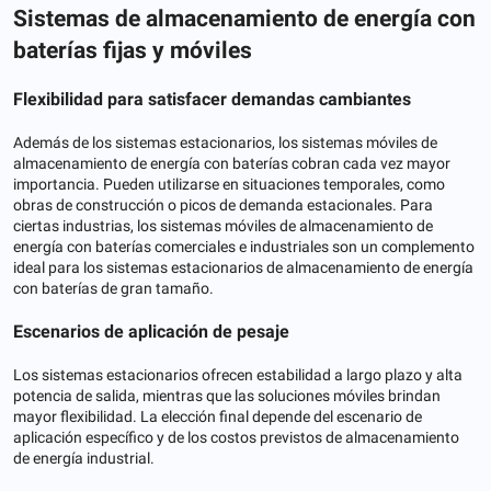
Sistemas de almacenamiento de energía con
baterías fijas y móviles
Flexibilidad para satisfacer demandas cambiantes
Además de los sistemas estacionarios, los sistemas móviles de
almacenamiento de energía con baterías cobran cada vez mayor
importancia. Pueden utilizarse en situaciones temporales, como
obras de construcción o picos de demanda estacionales. Para
ciertas industrias, los sistemas móviles de almacenamiento de
energía con baterías comerciales e industriales son un complemento
ideal para los sistemas estacionarios de almacenamiento de energía
con baterías de gran tamaño.
Escenarios de aplicación de pesaje
Los sistemas estacionarios ofrecen estabilidad a largo plazo y alta
potencia de salida, mientras que las soluciones móviles brindan
mayor flexibilidad. La elección final depende del escenario de
aplicación específico y de los costos previstos de almacenamiento
de energía industrial.