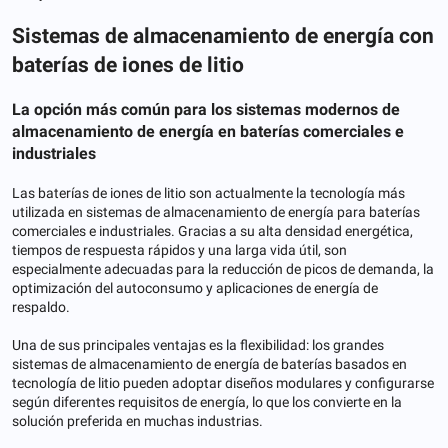
Sistemas de almacenamiento de energía con
baterías de iones de litio
La opción más común para los sistemas modernos de
almacenamiento de energía en baterías comerciales e
industriales
Las baterías de iones de litio son actualmente la tecnología más
utilizada en sistemas de almacenamiento de energía para baterías
comerciales e industriales. Gracias a su alta densidad energética,
tiempos de respuesta rápidos y una larga vida útil, son
especialmente adecuadas para la reducción de picos de demanda, la
optimización del autoconsumo y aplicaciones de energía de
respaldo.
Una de sus principales ventajas es la flexibilidad: los grandes
sistemas de almacenamiento de energía de baterías basados ​​en
tecnología de litio pueden adoptar diseños modulares y configurarse
según diferentes requisitos de energía, lo que los convierte en la
solución preferida en muchas industrias.