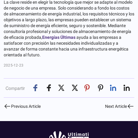
La clave reside en elegir la tecnología que mejor se adapte al modelo
de negocio de una empresa. Solo considerando a fondo los costos
de almacenamiento de energía industrial, los requisitos técnicos y los
objetivos a largo plazo, las empresas pueden establecer un sistema
de suministro de energía eficiente, seguro y sostenible. Mediante
consultoría profesional y soluciones de almacenamiento de energía
de eficacia probada,
Energías Últimas
ayuda a las empresas a
satisfacer con precisión las necesidades individualizadas y a
avanzar de forma constante hacia una infraestructura energética
orientada al futuro.
2025-12-23
Compartir
Previous Article
Next Article