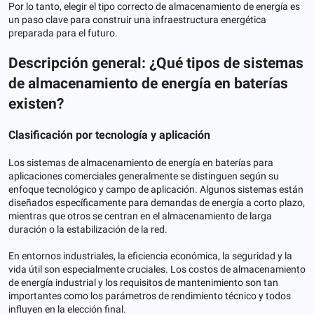
Por lo tanto, elegir el tipo correcto de almacenamiento de energía es
un paso clave para construir una infraestructura energética
preparada para el futuro.
Descripción general: ¿Qué tipos de sistemas
de almacenamiento de energía en baterías
existen?
Clasificación por tecnología y aplicación
Los sistemas de almacenamiento de energía en baterías para
aplicaciones comerciales generalmente se distinguen según su
enfoque tecnológico y campo de aplicación. Algunos sistemas están
diseñados específicamente para demandas de energía a corto plazo,
mientras que otros se centran en el almacenamiento de larga
duración o la estabilización de la red.
En entornos industriales, la eficiencia económica, la seguridad y la
vida útil son especialmente cruciales. Los costos de almacenamiento
de energía industrial y los requisitos de mantenimiento son tan
importantes como los parámetros de rendimiento técnico y todos
influyen en la elección final.