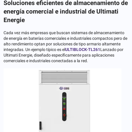
Soluciones eficientes de almacenamiento de
energía comercial e industrial de Ultimati
Energie
Cada vez más empresas que buscan sistemas de almacenamiento
de energía en baterías comerciales e industriales compactos pero de
alto rendimiento optan por soluciones de tipo armario altamente
integradas. Un ejemplo típico es el
ULTIBLOCK-TL261
Lanzado por
Ultimati Energie, diseñado específicamente para aplicaciones
comerciales e industriales conectadas a la red.