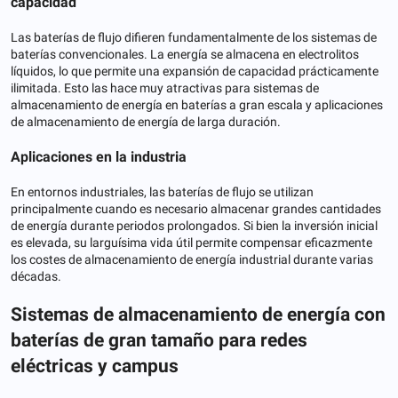
capacidad
Las baterías de flujo difieren fundamentalmente de los sistemas de
baterías convencionales. La energía se almacena en electrolitos
líquidos, lo que permite una expansión de capacidad prácticamente
ilimitada. Esto las hace muy atractivas para sistemas de
almacenamiento de energía en baterías a gran escala y aplicaciones
de almacenamiento de energía de larga duración.
Aplicaciones en la industria
En entornos industriales, las baterías de flujo se utilizan
principalmente cuando es necesario almacenar grandes cantidades
de energía durante periodos prolongados. Si bien la inversión inicial
es elevada, su larguísima vida útil permite compensar eficazmente
los costes de almacenamiento de energía industrial durante varias
décadas.
Sistemas de almacenamiento de energía con
baterías de gran tamaño para redes
eléctricas y campus