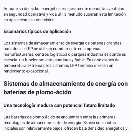
Aunque su densidad energética es ligeramente menor, las ventajas
en seguridad operativa y vida útil a menudo superan esta limitación
en aplicaciones comerciales.
Escenarios típicos de aplicación
Los sistemas de almacenamiento de energía de baterías grandes
basados ​​en LFP se utilizan comúnmente en empresas
manufactureras, centros logísticos o parques industriales donde es
esencial un funcionamiento continuo y fiable. En condiciones de
temperatura extremas, los sistemas LFP también ofrecen un
rendimiento excepcional.
Sistemas de almacenamiento de energía con
baterías de plomo-ácido
Una tecnología madura con potencial futuro limitado
Las baterías de plomo-ácido se encuentran entre las primeras
tecnologías de almacenamiento de energía. Si bien sus costos
iniciales son relativamente bajos, ofrecen baja densidad energética y